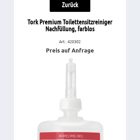
Zurück
Tork Premium Toilettensitzreiniger
Nachfüllung, farblos
Art.: 420302
Preis auf Anfrage