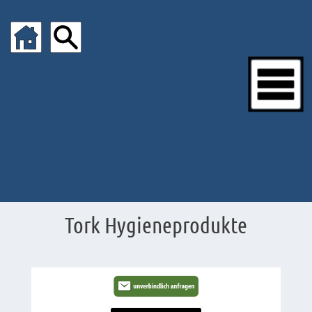
Tork Hygieneprodukte