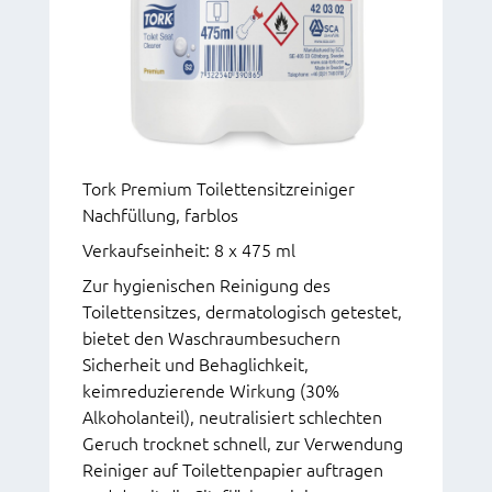
Tork Premium Toilettensitzreiniger
Nachfüllung, farblos
Verkaufseinheit: 8 x 475 ml
Zur hygienischen Reinigung des
Toilettensitzes, dermatologisch getestet,
bietet den Waschraumbesuchern
Sicherheit und Behaglichkeit,
keimreduzierende Wirkung (30%
Alkoholanteil), neutralisiert schlechten
Geruch trocknet schnell, zur Verwendung
Reiniger auf Toilettenpapier auftragen