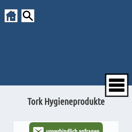
Tork Hygieneprodukte