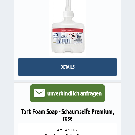
DETAILS
Tork Foam Soap - Schaumseife Premium,
rose
Art.: 470022