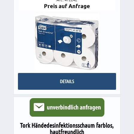
Preis auf Anfrage
DETAILS
Tork Händedesinfektionsschaum farblos,
hautfreundlich