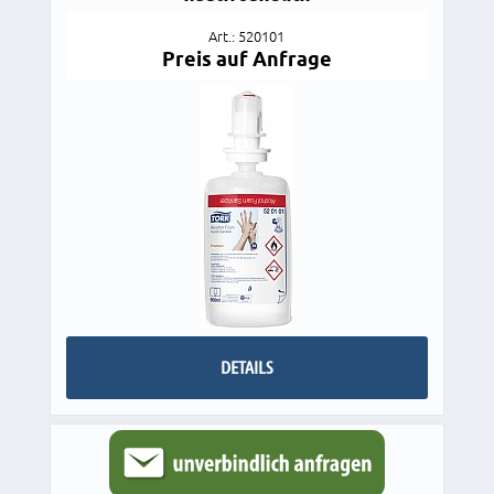
Art.: 520101
Preis auf Anfrage
DETAILS