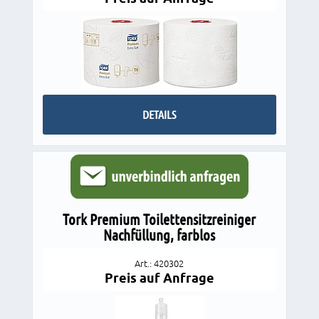
DETAILS
Tork Premium Toilettensitzreiniger
Nachfüllung, farblos
Art.: 420302
Preis auf Anfrage