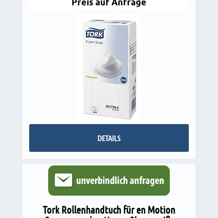
Preis auf Anfrage
DETAILS
Tork Rollenhandtuch für en Motion